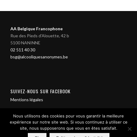
AA Belgique Francophone
Rue des Pieds d'Alouette, 42 b
5100 NANINNE
02 511 40 30
bsg@alcooliquesanonymes.be
SUIVEZ-NOUS SUR FACEBOOK
Mentions légales
Nous utilisons des cookies pour vous garantir la meilleure
expérience sur notre site web. Si vous continuez à utiliser ce
site, nous supposerons que vous en êtes satisfait.
Contact us