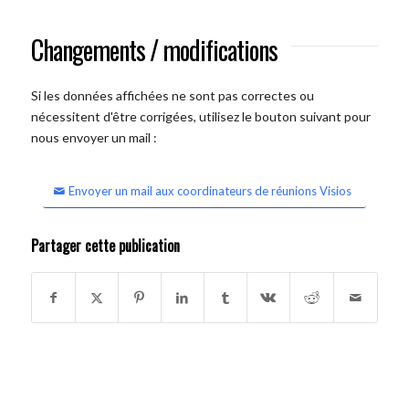
Changements / modifications
Si les données affichées ne sont pas correctes ou
nécessitent d'être corrigées, utilisez le bouton suivant pour
nous envoyer un mail :
Envoyer un mail aux coordinateurs de réunions Visios
Partager cette publication