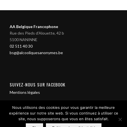
AA Belgique Francophone
Rue des Pieds d'Alouette, 42 b
5100 NANINNE
02 511 40 30
bsg@alcooliquesanonymes.be
SUIVEZ-NOUS SUR FACEBOOK
Mentions légales
Nous utilisons des cookies pour vous garantir la meilleure
expérience sur notre site web. Si vous continuez à utiliser ce
site, nous supposerons que vous en êtes satisfait.
Contact us