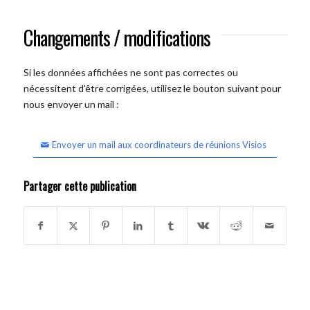
Changements / modifications
Si les données affichées ne sont pas correctes ou
nécessitent d'être corrigées, utilisez le bouton suivant pour
nous envoyer un mail :
Envoyer un mail aux coordinateurs de réunions Visios
Partager cette publication