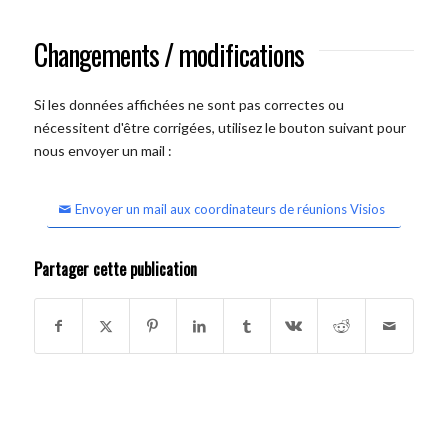
Changements / modifications
Si les données affichées ne sont pas correctes ou
nécessitent d'être corrigées, utilisez le bouton suivant pour
nous envoyer un mail :
Envoyer un mail aux coordinateurs de réunions Visios
Partager cette publication