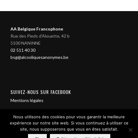
AA Belgique Francophone
Rue des Pieds d'Alouette, 42 b
5100 NANINNE
02 511 40 30
bsg@alcooliquesanonymes.be
SUIVEZ-NOUS SUR FACEBOOK
Mentions légales
Nous utilisons des cookies pour vous garantir la meilleure
expérience sur notre site web. Si vous continuez à utiliser ce
site, nous supposerons que vous en êtes satisfait.
Contact us