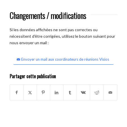
Changements / modifications
Si les données affichées ne sont pas correctes ou
nécessitent d'être corrigées, utilisez le bouton suivant pour
nous envoyer un mail :
Envoyer un mail aux coordinateurs de réunions Visios
Partager cette publication