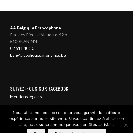
AA Belgique Francophone
Rue des Pieds d'Alouette, 42 b
5100 NANINNE
02 511 40 30
bsg@alcooliquesanonymes.be
SUIVEZ-NOUS SUR FACEBOOK
Mentions légales
Nous utilisons des cookies pour vous garantir la meilleure
expérience sur notre site web. Si vous continuez à utiliser ce
site, nous supposerons que vous en êtes satisfait.
Contact us