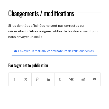
Changements / modifications
Si les données affichées ne sont pas correctes ou
nécessitent d'être corrigées, utilisez le bouton suivant pour
nous envoyer un mail :
Envoyer un mail aux coordinateurs de réunions Visios
Partager cette publication