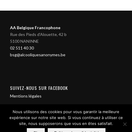
AA Belgique Francophone
Rue des Pieds d'Alouette, 42 b
5100 NANINNE
02 511 40 30
bsg@alcooliquesanonymes.be
SUIVEZ-NOUS SUR FACEBOOK
Mentions légales
Nous utilisons des cookies pour vous garantir la meilleure
expérience sur notre site web. Si vous continuez à utiliser ce
site, nous supposerons que vous en êtes satisfait.
Contact us