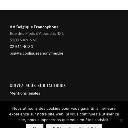
AA Belgique Francophone
Rue des Pieds d'Alouette, 42 b
5100 NANINNE
02 511 40 30
bsg@alcooliquesanonymes.be
SUIVEZ-NOUS SUR FACEBOOK
Mentions légales
Nous utilisons des cookies pour vous garantir la meilleure
expérience sur notre site web. Si vous continuez à utiliser ce
site, nous supposerons que vous en êtes satisfait.
Contact us