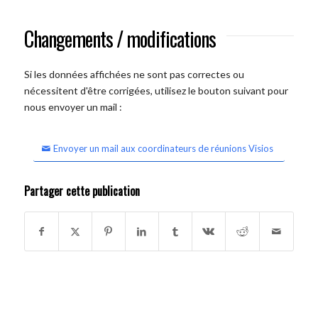
Changements / modifications
Si les données affichées ne sont pas correctes ou
nécessitent d'être corrigées, utilisez le bouton suivant pour
nous envoyer un mail :
Envoyer un mail aux coordinateurs de réunions Visios
Partager cette publication