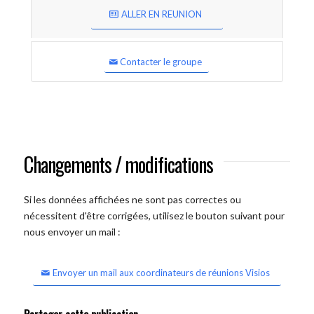
ALLER EN REUNION
Contacter le groupe
Changements / modifications
Si les données affichées ne sont pas correctes ou
nécessitent d'être corrigées, utilisez le bouton suivant pour
nous envoyer un mail :
Envoyer un mail aux coordinateurs de réunions Visios