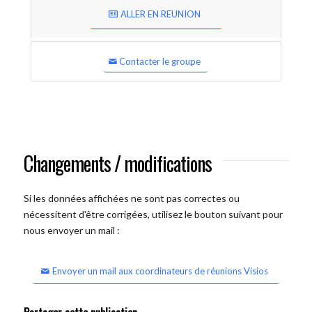
ALLER EN REUNION
Contacter le groupe
Changements / modifications
Si les données affichées ne sont pas correctes ou
nécessitent d'être corrigées, utilisez le bouton suivant pour
nous envoyer un mail :
Envoyer un mail aux coordinateurs de réunions Visios