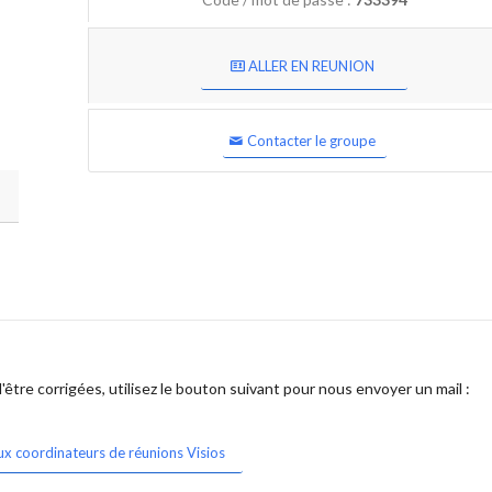
ALLER EN REUNION
Contacter le groupe
être corrigées, utilisez le bouton suivant pour nous envoyer un mail :
ux coordinateurs de réunions Visios