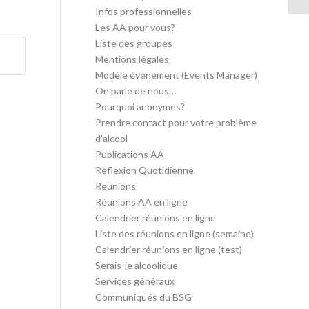
Infos professionnelles
Les AA pour vous?
Liste des groupes
Mentions légales
Modèle événement (Events Manager)
On parle de nous…
Pourquoi anonymes?
Prendre contact pour votre problème
d’alcool
Publications AA
Reflexion Quotidienne
Reunions
Réunions AA en ligne
Calendrier réunions en ligne
Liste des réunions en ligne (semaine)
Calendrier réunions en ligne (test)
Serais-je alcoolique
Services généraux
Communiqués du BSG