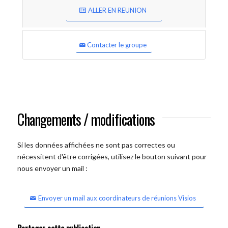
ALLER EN REUNION
Contacter le groupe
Changements / modifications
Si les données affichées ne sont pas correctes ou
nécessitent d'être corrigées, utilisez le bouton suivant pour
nous envoyer un mail :
Envoyer un mail aux coordinateurs de réunions Visios