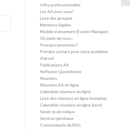
Infos professionnelles
Les AA pour vous?
Liste des groupes
Mentions légales
Modèle événement (Events Manager)
On parle de nous…
Pourquoi anonymes?
Prendre contact pour votre problème
d’alcool
Publications AA
Reflexion Quotidienne
Reunions
Réunions AA en ligne
Calendrier réunions en ligne
Liste des réunions en ligne (semaine)
Calendrier réunions en ligne (test)
Serais-je alcoolique
Services généraux
Communiqués du BSG