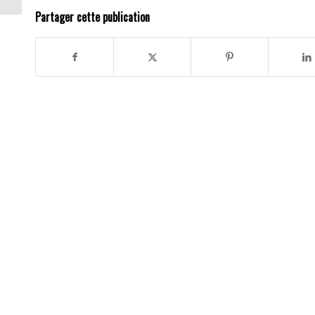
Partager cette publication