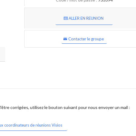
ALLER EN REUNION
Contacter le groupe
être corrigées, utilisez le bouton suivant pour nous envoyer un mail :
ux coordinateurs de réunions Visios