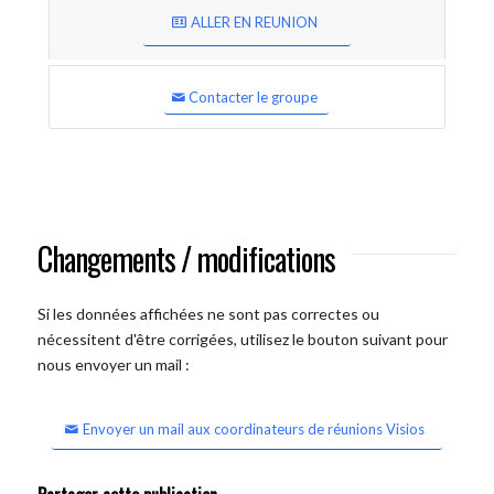
ALLER EN REUNION
Contacter le groupe
Changements / modifications
Si les données affichées ne sont pas correctes ou
nécessitent d'être corrigées, utilisez le bouton suivant pour
nous envoyer un mail :
Envoyer un mail aux coordinateurs de réunions Visios