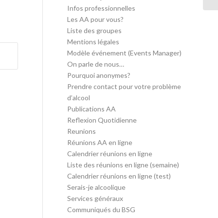
Infos professionnelles
Les AA pour vous?
Liste des groupes
Mentions légales
Modèle événement (Events Manager)
On parle de nous…
Pourquoi anonymes?
Prendre contact pour votre problème
d’alcool
Publications AA
Reflexion Quotidienne
Reunions
Réunions AA en ligne
Calendrier réunions en ligne
Liste des réunions en ligne (semaine)
Calendrier réunions en ligne (test)
Serais-je alcoolique
Services généraux
Communiqués du BSG