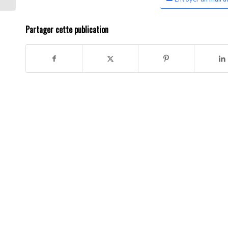
Partager cette publication