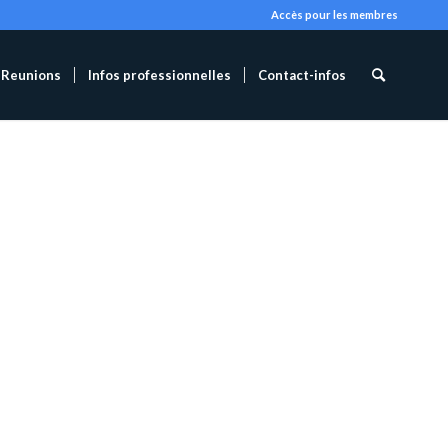
Accès pour les membres
Reunions
Infos professionnelles
Contact-infos