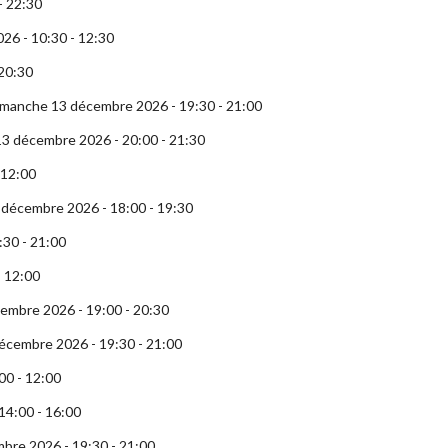
- 22:30
26 - 10:30 - 12:30
20:30
imanche 13 décembre 2026 - 19:30 - 21:00
3 décembre 2026 - 20:00 - 21:30
 12:00
4 décembre 2026 - 18:00 - 19:30
:30 - 21:00
- 12:00
cembre 2026 - 19:00 - 20:30
décembre 2026 - 19:30 - 21:00
00 - 12:00
14:00 - 16:00
bre 2026 - 19:30 - 21:00