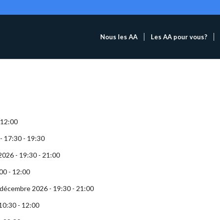
Nous les AA
Les AA pour vous?
 12:00
- 17:30 - 19:30
2026 - 19:30 - 21:00
00 - 12:00
 décembre 2026 - 19:30 - 21:00
10:30 - 12:00